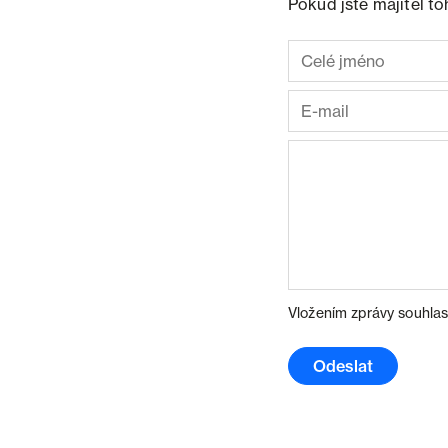
Pokud jste majitel t
Vložením zprávy souhlas
Odeslat