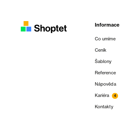
Informace
Co umíme
Ceník
Šablony
Reference
Nápověda
Kariéra
4
Kontakty