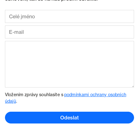
Vložením zprávy souhlasíte s
podmínkami ochrany osobních
údajů
.
Odeslat