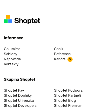
Informace
Co umíme
Ceník
Šablony
Reference
Nápověda
Kariéra
5
Kontakty
Skupina Shoptet
Shoptet Pay
Shoptet Podpora
Shoptet Doplňky
Shoptet Partneři
Shoptet Univerzita
Shoptet Blog
Shoptet Developers
Shoptet Premium