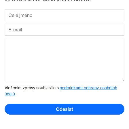
Vložením zprávy souhlasíte s
podmínkami ochrany osobních
údajů
.
Odeslat