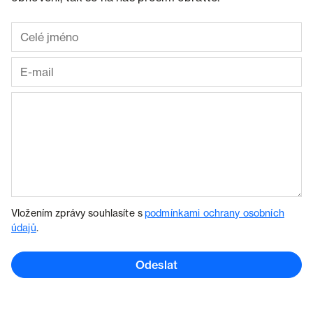
Vložením zprávy souhlasíte s
podmínkami ochrany osobních
údajů
.
Odeslat