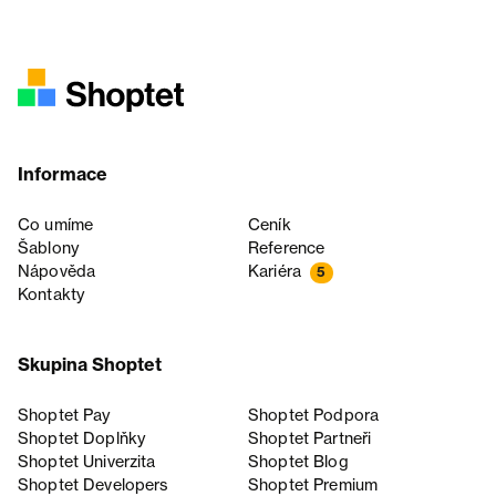
Informace
Co umíme
Ceník
Šablony
Reference
Nápověda
Kariéra
5
Kontakty
Skupina Shoptet
Shoptet Pay
Shoptet Podpora
Shoptet Doplňky
Shoptet Partneři
Shoptet Univerzita
Shoptet Blog
Shoptet Developers
Shoptet Premium