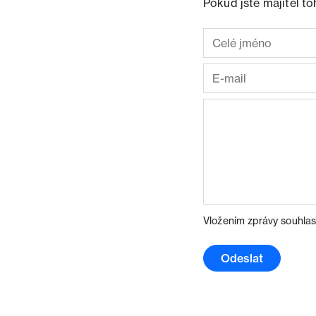
Pokud jste majitel t
Vložením zprávy souhlas
Odeslat