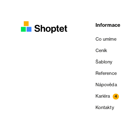
Informace
Co umíme
Ceník
Šablony
Reference
Nápověda
Kariéra
4
Kontakty