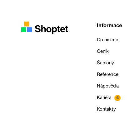
Informace
Co umíme
Ceník
Šablony
Reference
Nápověda
Kariéra
4
Kontakty