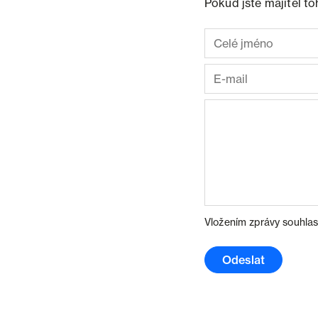
Pokud jste majitel t
Vložením zprávy souhlas
Odeslat