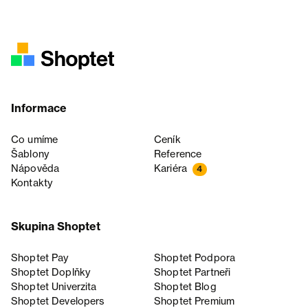
Informace
Co umíme
Ceník
Šablony
Reference
Nápověda
Kariéra
4
Kontakty
Skupina Shoptet
Shoptet Pay
Shoptet Podpora
Shoptet Doplňky
Shoptet Partneři
Shoptet Univerzita
Shoptet Blog
Shoptet Developers
Shoptet Premium