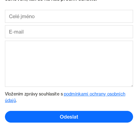
Vložením zprávy souhlasíte s
podmínkami ochrany osobních
údajů
.
Odeslat