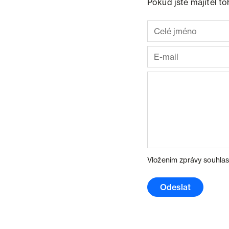
Pokud jste majitel t
Vložením zprávy souhlas
Odeslat