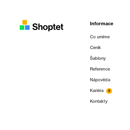
Informace
Co umíme
Ceník
Šablony
Reference
Nápověda
Kariéra
4
Kontakty